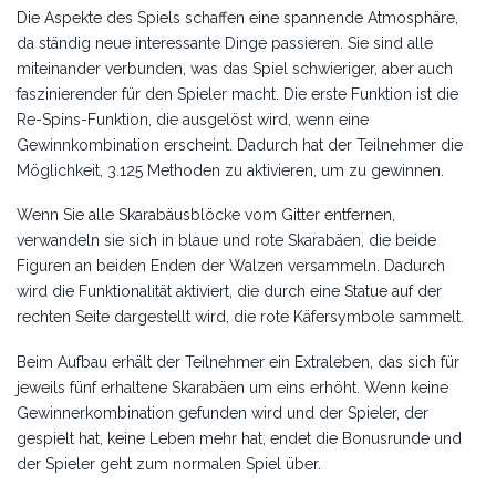
Die Aspekte des Spiels schaffen eine spannende Atmosphäre,
da ständig neue interessante Dinge passieren. Sie sind alle
miteinander verbunden, was das Spiel schwieriger, aber auch
faszinierender für den Spieler macht. Die erste Funktion ist die
Re-Spins-Funktion, die ausgelöst wird, wenn eine
Gewinnkombination erscheint. Dadurch hat der Teilnehmer die
Möglichkeit, 3.125 Methoden zu aktivieren, um zu gewinnen.
Wenn Sie alle Skarabäusblöcke vom Gitter entfernen,
verwandeln sie sich in blaue und rote Skarabäen, die beide
Figuren an beiden Enden der Walzen versammeln. Dadurch
wird die Funktionalität aktiviert, die durch eine Statue auf der
rechten Seite dargestellt wird, die rote Käfersymbole sammelt.
Beim Aufbau erhält der Teilnehmer ein Extraleben, das sich für
jeweils fünf erhaltene Skarabäen um eins erhöht. Wenn keine
Gewinnerkombination gefunden wird und der Spieler, der
gespielt hat, keine Leben mehr hat, endet die Bonusrunde und
der Spieler geht zum normalen Spiel über.