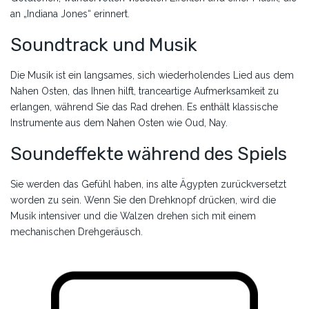
an „Indiana Jones“ erinnert.
Soundtrack und Musik
Die Musik ist ein langsames, sich wiederholendes Lied aus dem
Nahen Osten, das Ihnen hilft, tranceartige Aufmerksamkeit zu
erlangen, während Sie das Rad drehen. Es enthält klassische
Instrumente aus dem Nahen Osten wie Oud, Nay.
Soundeffekte während des Spiels
Sie werden das Gefühl haben, ins alte Ägypten zurückversetzt
worden zu sein. Wenn Sie den Drehknopf drücken, wird die
Musik intensiver und die Walzen drehen sich mit einem
mechanischen Drehgeräusch.