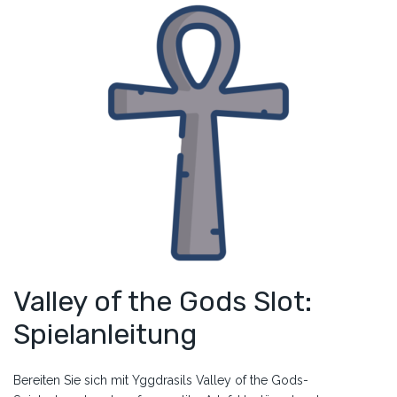
Valley of the Gods Slot:
Spielanleitung
Bereiten Sie sich mit Yggdrasils Valley of the Gods-