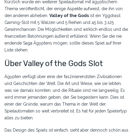
Kürzlich wurde ein weiterer Spielautomat mit ägyptischem
Thema veröffentlicht, der einige Aspekte aufweist, die ihn von
den anderen abheben.
Valley of the Gods
ist ein Yggdrasil
Gaming-Slot mit 5 Walzen und 5 Reihen und 45 bis 3.125
Gewinnchancen. Die Möglichkeiten sind wirklich endlos und die
finanziellen Belohnungen äußerst erfüllend. Wenn Sie die nie
endende Saga Ägyptens mögen, sollte dieses Spiel auf Ihrer
Liste stehen.
Über Valley of the Gods Slot
Ägypten verfügt über eine der faszinierendsten Zivilisationen
und Geschichten der Welt. Die Art und Weise, wie sie lebten,
was sie damals konnten, und die Rituale sind nie langweilig. Es
wird immer jemanden geben, der Sie begeistern kann. Dies ist
einer der Gründe, warum das Thema in der Welt der
Spielautomaten so weit verbreitet ist. Es hat für jeden Spielertyp
alles zu bieten.
Das Design des Spiels ist einfach, sieht aber dennoch schön aus.