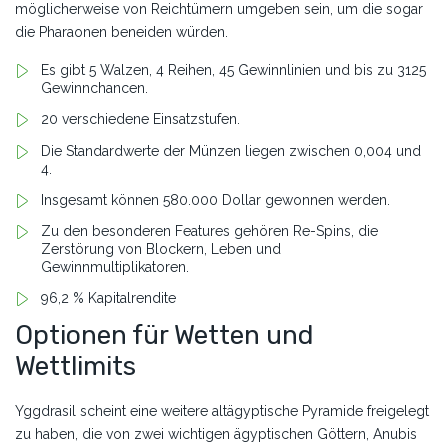
möglicherweise von Reichtümern umgeben sein, um die sogar
die Pharaonen beneiden würden.
Es gibt 5 Walzen, 4 Reihen, 45 Gewinnlinien und bis zu 3125
Gewinnchancen.
20 verschiedene Einsatzstufen.
Die Standardwerte der Münzen liegen zwischen 0,004 und
4.
Insgesamt können 580.000 Dollar gewonnen werden.
Zu den besonderen Features gehören Re-Spins, die
Zerstörung von Blockern, Leben und
Gewinnmultiplikatoren.
96,2 % Kapitalrendite
Optionen für Wetten und
Wettlimits
Yggdrasil scheint eine weitere altägyptische Pyramide freigelegt
zu haben, die von zwei wichtigen ägyptischen Göttern, Anubis