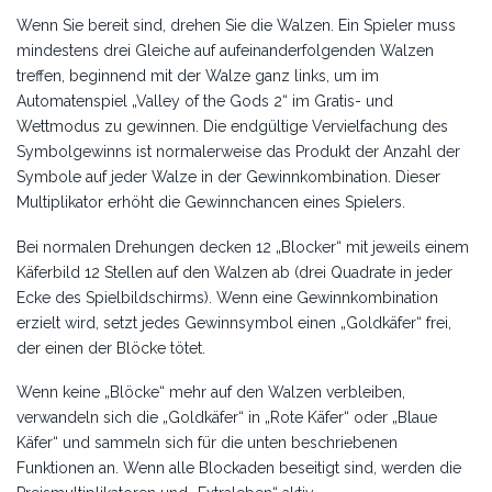
Wenn Sie bereit sind, drehen Sie die Walzen. Ein Spieler muss
mindestens drei Gleiche auf aufeinanderfolgenden Walzen
treffen, beginnend mit der Walze ganz links, um im
Automatenspiel „Valley of the Gods 2“ im Gratis- und
Wettmodus zu gewinnen. Die endgültige Vervielfachung des
Symbolgewinns ist normalerweise das Produkt der Anzahl der
Symbole auf jeder Walze in der Gewinnkombination. Dieser
Multiplikator erhöht die Gewinnchancen eines Spielers.
Bei normalen Drehungen decken 12 „Blocker“ mit jeweils einem
Käferbild 12 Stellen auf den Walzen ab (drei Quadrate in jeder
Ecke des Spielbildschirms). Wenn eine Gewinnkombination
erzielt wird, setzt jedes Gewinnsymbol einen „Goldkäfer“ frei,
der einen der Blöcke tötet.
Wenn keine „Blöcke“ mehr auf den Walzen verbleiben,
verwandeln sich die „Goldkäfer“ in „Rote Käfer“ oder „Blaue
Käfer“ und sammeln sich für die unten beschriebenen
Funktionen an. Wenn alle Blockaden beseitigt sind, werden die