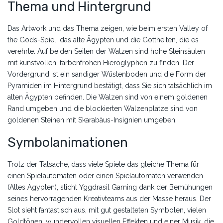
Thema und Hintergrund
Das Artwork und das Thema zeigen, wie beim ersten Valley of
the Gods-Spiel, das alte Ägypten und die Gottheiten, die es
verehrte. Auf beiden Seiten der Walzen sind hohe Steinsäulen
mit kunstvollen, farbenfrohen Hieroglyphen zu finden. Der
Vordergrund ist ein sandiger Wüstenboden und die Form der
Pyramiden im Hintergrund bestätigt, dass Sie sich tatsächlich im
alten Ägypten befinden. Die Walzen sind von einem goldenen
Rand umgeben und die blockierten Walzenplätze sind von
goldenen Steinen mit Skarabäus-Insignien umgeben.
Symbolanimationen
Trotz der Tatsache, dass viele Spiele das gleiche Thema für
einen Spielautomaten oder einen Spielautomaten verwenden
(Altes Ägypten), sticht Yggdrasil Gaming dank der Bemühungen
seines hervorragenden Kreativteams aus der Masse heraus. Der
Slot sieht fantastisch aus, mit gut gestalteten Symbolen, vielen
Goldtönen, wundervollen visuellen Effekten und einer Musik, die