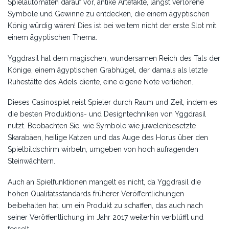
Spielautomaten darauf vor, antike Artefakte, längst verlorene
Symbole und Gewinne zu entdecken, die einem ägyptischen
König würdig wären! Dies ist bei weitem nicht der erste Slot mit
einem ägyptischen Thema.
Yggdrasil hat dem magischen, wundersamen Reich des Tals der
Könige, einem ägyptischen Grabhügel, der damals als letzte
Ruhestätte des Adels diente, eine eigene Note verliehen.
Dieses Casinospiel reist Spieler durch Raum und Zeit, indem es
die besten Produktions- und Designtechniken von Yggdrasil
nutzt. Beobachten Sie, wie Symbole wie juwelenbesetzte
Skarabäen, heilige Katzen und das Auge des Horus über den
Spielbildschirm wirbeln, umgeben von hoch aufragenden
Steinwächtern.
Auch an Spielfunktionen mangelt es nicht, da Yggdrasil die
hohen Qualitätsstandards früherer Veröffentlichungen
beibehalten hat, um ein Produkt zu schaffen, das auch nach
seiner Veröffentlichung im Jahr 2017 weiterhin verblüfft und
fesselt.