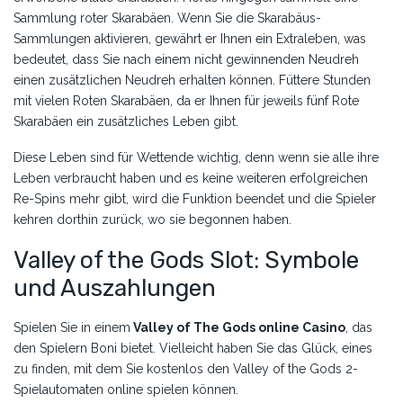
Sammlung roter Skarabäen. Wenn Sie die Skarabäus-
Sammlungen aktivieren, gewährt er Ihnen ein Extraleben, was
bedeutet, dass Sie nach einem nicht gewinnenden Neudreh
einen zusätzlichen Neudreh erhalten können. Füttere Stunden
mit vielen Roten Skarabäen, da er Ihnen für jeweils fünf Rote
Skarabäen ein zusätzliches Leben gibt.
Diese Leben sind für Wettende wichtig, denn wenn sie alle ihre
Leben verbraucht haben und es keine weiteren erfolgreichen
Re-Spins mehr gibt, wird die Funktion beendet und die Spieler
kehren dorthin zurück, wo sie begonnen haben.
Valley of the Gods Slot: Symbole
und Auszahlungen
Spielen Sie in einem
Valley of The Gods online Casino
, das
den Spielern Boni bietet. Vielleicht haben Sie das Glück, eines
zu finden, mit dem Sie kostenlos den Valley of the Gods 2-
Spielautomaten online spielen können.