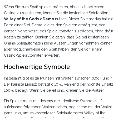
Wenn Sie zum Spaß spielen möchten, ohne sich bei einem
Casino zu registrieren, können Sie die kostenlose Spieloption
Valley of the Gods 2 Demo
nutzen. Dieser Spielmodus hat die
Form einer Slot-Demo, die es den Spielern ermöglicht, den
ganzen Nervenkitzel des Spielautomaten zu erleben, ohne dafür
Kosten zu zahlen. Denken Sie daran, dass Sie bei kostenlosen
Online-Spielautomaten keine Auszahlungen vornehmen können,
aber möglicherweise den Spaß haben, den Sie von einem
Casino-Spielautomaten erwarten.
Hochwertige Symbole
Insgesamt gibt es 25 Münzen mit Werten zwischen 0,004 und 4.
Der kleinste Einsatz beträgt 0,10 €, während der höchste Einsatz
100 € beträgt. Wenn Sie bereit sind, drehen Sie die Walzen.
Ein Spieler muss mindestens drei identische Symbole auf
aufeinanderfolgenden Walzen haben, beginnend mit der Walze
ganz links, um im kostenlosen Spielautomaten Valley of the