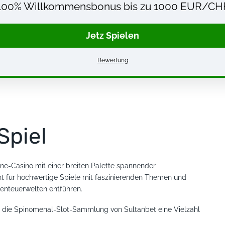
100% Willkommensbonus bis zu 1000 EUR/CH
Jetz Spielen
Bewertung
Spiel
ne-Casino mit einer breiten Palette spannender
t für hochwertige Spiele mit faszinierenden Themen und
benteuerwelten entführen.
et die Spinomenal-Slot-Sammlung von Sultanbet eine Vielzahl