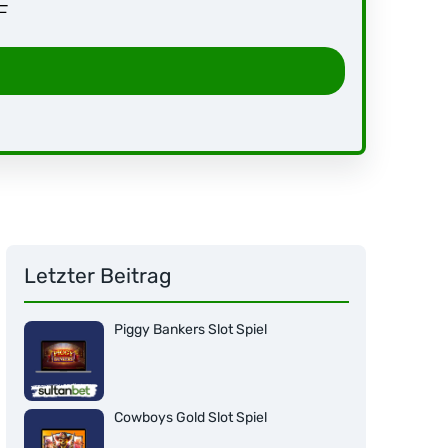
F
Letzter Beitrag
Piggy Bankers Slot Spiel
Cowboys Gold Slot Spiel