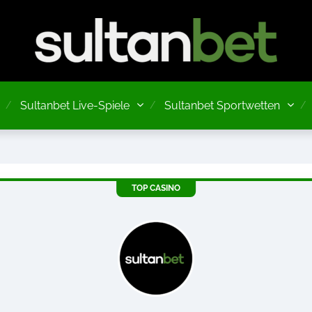
Sultanbet Live-Spiele
Sultanbet Sportwetten
TOP CASINO