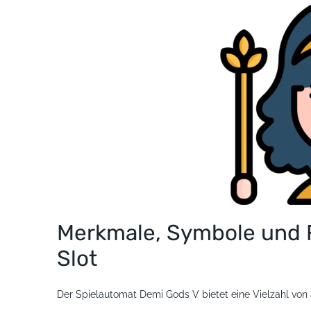
Merkmale, Symbole und F
Slot
Der Spielautomat Demi Gods V bietet eine Vielzahl von 