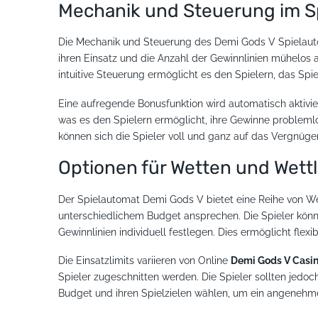
Mechanik und Steuerung im S
Die Mechanik und Steuerung des Demi Gods V Spielauto
ihren Einsatz und die Anzahl der Gewinnlinien mühelos 
intuitive Steuerung ermöglicht es den Spielern, das Spie
Eine aufregende Bonusfunktion wird automatisch aktiv
was es den Spielern ermöglicht, ihre Gewinne probleml
können sich die Spieler voll und ganz auf das Vergnüg
Optionen für Wetten und Wettl
Der Spielautomat Demi Gods V bietet eine Reihe von Wet
unterschiedlichem Budget ansprechen. Die Spieler könne
Gewinnlinien individuell festlegen. Dies ermöglicht flex
Die Einsatzlimits variieren von Online
Demi Gods V Casi
Spieler zugeschnitten werden. Die Spieler sollten jed
Budget und ihren Spielzielen wählen, um ein angenehme